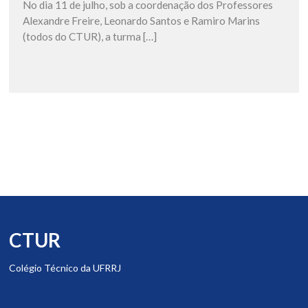
No dia 11 de julho, sob a coordenação dos Professores
Alexandre Freire, Leonardo Santos e Ramiro Marins
(todos do CTUR), a turma […]
CTUR
Colégio Técnico da UFRRJ