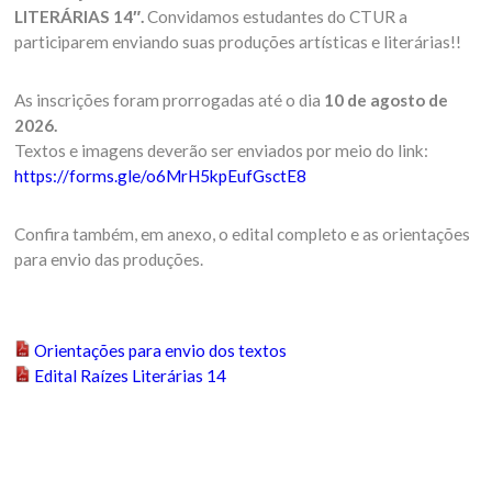
LITERÁRIAS 14″.
Convidamos estudantes do CTUR a
participarem enviando suas produções artísticas e literárias!!
As inscrições foram prorrogadas até o dia
10 de agosto de
2026.
Textos e imagens deverão ser enviados por meio do link:
https://forms.gle/o6MrH5kpEufGsctE8
Confira também, em anexo, o edital completo e as orientações
para envio das produções.
Orientações para envio dos textos
Edital Raízes Literárias 14