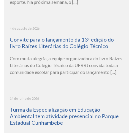
esporte. Na próxima semana, o […]
4 de agosto de 2026
Convite para o lançamento da 13ª edição do
livro Raízes Literárias do Colégio Técnico
Com muita alegria, a equipe organizadora do livro Raízes
Literárias do Colégio Técnico da UFRRJ convida toda a
comunidade escolar para participar do lançamento […]
14 de julho de 2026
Turma da Especialização em Educação
Ambiental tem atividade presencial no Parque
Estadual Cunhambebe