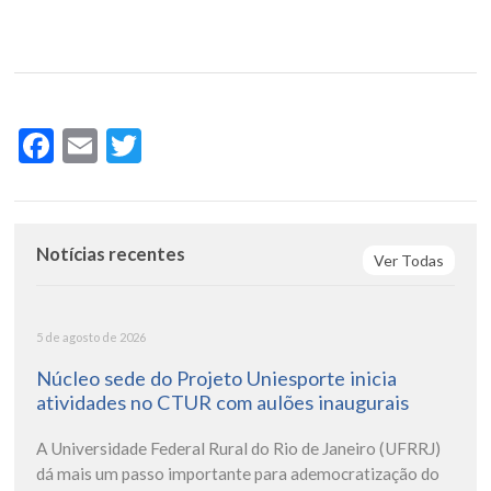
Facebook
Email
Twitter
Notícias recentes
Ver Todas
5 de agosto de 2026
Núcleo sede do Projeto Uniesporte inicia
atividades no CTUR com aulões inaugurais
A Universidade Federal Rural do Rio de Janeiro (UFRRJ)
dá mais um passo importante para ademocratização do