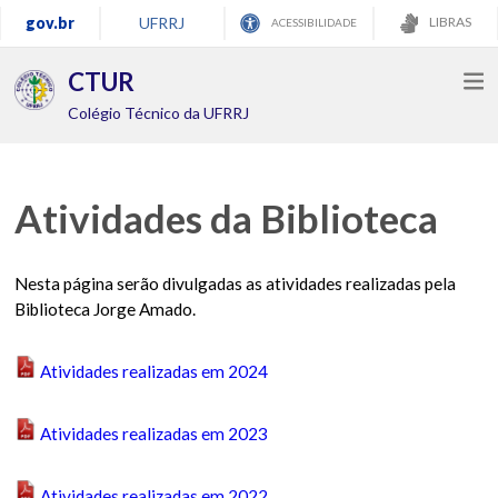
gov.br
UFRRJ
LIBRAS
ACESSIBILIDADE
CTUR
Colégio Técnico da UFRRJ
Atividades da Biblioteca
Nesta página serão divulgadas as atividades realizadas pela
Biblioteca Jorge Amado.
Atividades realizadas em 2024
Atividades realizadas em 2023
Atividades realizadas em 2022