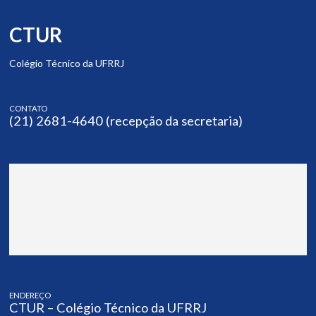
CTUR
Colégio Técnico da UFRRJ
CONTATO
(21) 2681-4640 (recepção da secretaria)
ENDEREÇO
CTUR – Colégio Técnico da UFRRJ