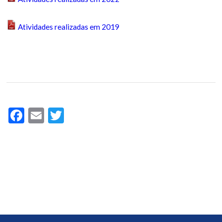
Atividades realizadas em 2019
Facebook
Email
Twitter