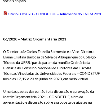
sociais do país.
Ofício 03/2020 – CONDETUF – Adiamento do ENEM 2020
06/2020 – Matriz Orçamentária 2021
O Diretor Luiz Carlos Estrella Sarmento e a Vice-Diretora
Elaine Cristina Barbosa da Silva de Albuquerque do Colégio
Técnico da UFRRJ participaram da reunião Ordinária da
Plenária do Conselho Nacional de Diretores das Escolas
Técnicas Vinculadas às Universidades Federais – CONDETUF,
nos dias 17, 19 e 23 de junho de 2020, em meio virtual.
Uma das pautas da reunião foi a discussão e aprovação da
Matriz Orçamentária 2021 – CONDETUF, além da
apresentação e discussão sobre a proposta de ajustes na