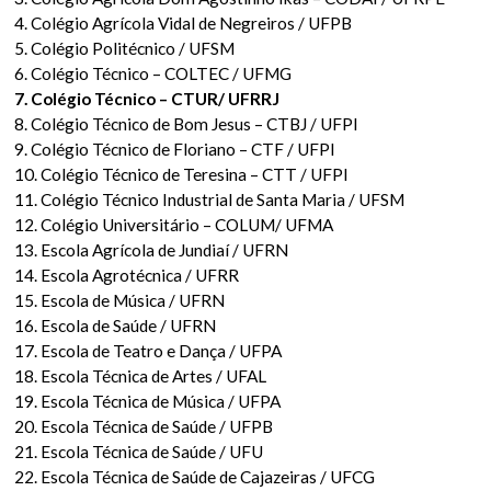
4. Colégio Agrícola Vidal de Negreiros / UFPB
5. Colégio Politécnico / UFSM
6. Colégio Técnico – COLTEC / UFMG
7. Colégio Técnico – CTUR/ UFRRJ
8. Colégio Técnico de Bom Jesus – CTBJ / UFPI
9. Colégio Técnico de Floriano – CTF / UFPI
10. Colégio Técnico de Teresina – CTT / UFPI
11. Colégio Técnico Industrial de Santa Maria / UFSM
12. Colégio Universitário – COLUM/ UFMA
13. Escola Agrícola de Jundiaí / UFRN
14. Escola Agrotécnica / UFRR
15. Escola de Música / UFRN
16. Escola de Saúde / UFRN
17. Escola de Teatro e Dança / UFPA
18. Escola Técnica de Artes / UFAL
19. Escola Técnica de Música / UFPA
20. Escola Técnica de Saúde / UFPB
21. Escola Técnica de Saúde / UFU
22. Escola Técnica de Saúde de Cajazeiras / UFCG