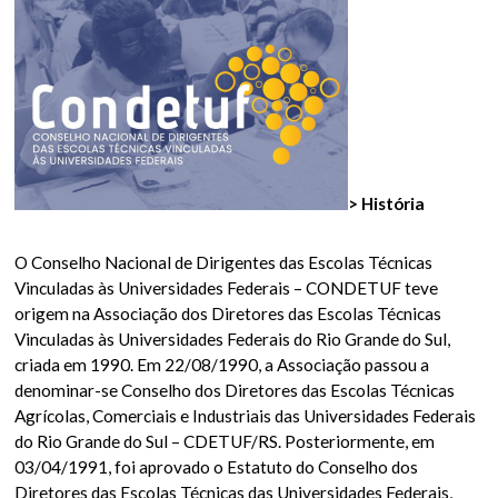
> História
O Conselho Nacional de Dirigentes das Escolas Técnicas
Vinculadas às Universidades Federais – CONDETUF teve
origem na Associação dos Diretores das Escolas Técnicas
Vinculadas às Universidades Federais do Rio Grande do Sul,
criada em 1990. Em 22/08/1990, a Associação passou a
denominar-se Conselho dos Diretores das Escolas Técnicas
Agrícolas, Comerciais e Industriais das Universidades Federais
do Rio Grande do Sul – CDETUF/RS. Posteriormente, em
03/04/1991, foi aprovado o Estatuto do Conselho dos
Diretores das Escolas Técnicas das Universidades Federais,