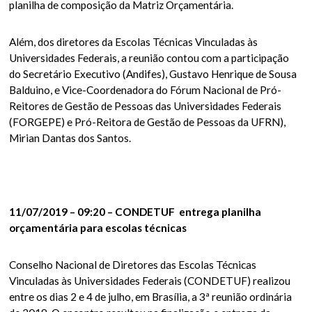
planilha de composição da Matriz Orçamentária.
Além, dos diretores da Escolas Técnicas Vinculadas às
Universidades Federais, a reunião contou com a participação
do Secretário Executivo (Andifes), Gustavo Henrique de Sousa
Balduino, e Vice-Coordenadora do Fórum Nacional de Pró-
Reitores de Gestão de Pessoas das Universidades Federais
(FORGEPE) e Pró-Reitora de Gestão de Pessoas da UFRN),
Mirian Dantas dos Santos.
11/07/2019 – 09:20 – CONDETUF entrega planilha
orçamentária para escolas técnicas
Conselho Nacional de Diretores das Escolas Técnicas
Vinculadas às Universidades Federais (CONDETUF) realizou
entre os dias 2 e 4 de julho, em Brasília, a 3ª reunião ordinária