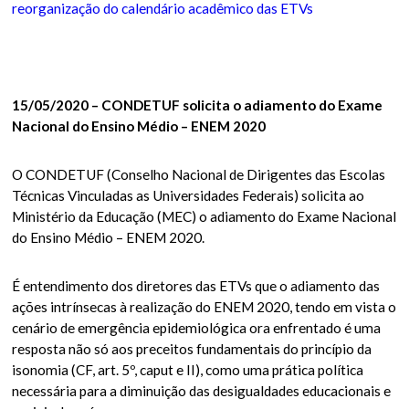
reorganização do calendário acadêmico das ETVs
15/05/2020 – CONDETUF solicita o adiamento do Exame
Nacional do Ensino Médio – ENEM 2020
O CONDETUF (Conselho Nacional de Dirigentes das Escolas
Técnicas Vinculadas as Universidades Federais) solicita ao
Ministério da Educação (MEC) o adiamento do Exame Nacional
do Ensino Médio – ENEM 2020.
É entendimento dos diretores das ETVs que o adiamento das
ações intrínsecas à realização do ENEM 2020, tendo em vista o
cenário de emergência epidemiológica ora enfrentado é uma
resposta não só aos preceitos fundamentais do princípio da
isonomia (CF, art. 5º, caput e II), como uma prática política
necessária para a diminuição das desigualdades educacionais e