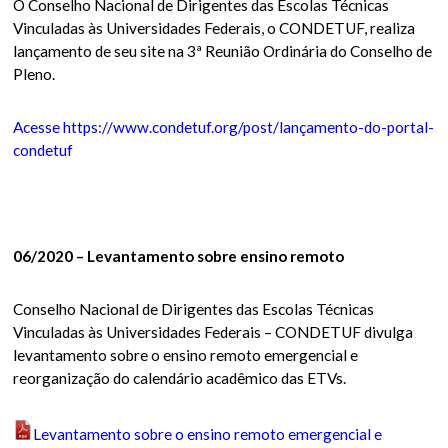
O Conselho Nacional de Dirigentes das Escolas Técnicas
Vinculadas às Universidades Federais, o CONDETUF, realiza
lançamento de seu site na 3ª Reunião Ordinária do Conselho de
Pleno.
Acesse https://www.condetuf.org/post/lançamento-do-portal-
condetuf
06/2020 – Levantamento sobre ensino remoto
Conselho Nacional de Dirigentes das Escolas Técnicas
Vinculadas às Universidades Federais – CONDETUF divulga
levantamento sobre o ensino remoto emergencial e
reorganização do calendário acadêmico das ETVs.
Levantamento sobre o ensino remoto emergencial e