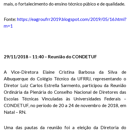
mais, o fortalecimento do ensino técnico púbico e de qualidade.
Fonte:
https://eagroufrr2019.blogspot.com/2019/05/16.html?
m=1
29/11/2018 – 11:40 – Reunião do CONDETUF
A Vice-Diretora Elaine Cristina Barbosa da Silva de
Albuquerque do Colégio Técnico da UFRRJ, representando o
Diretor Luiz Carlos Estrella Sarmento, participou da Reunião
Ordinária da Plenária do Conselho Nacional de Diretores das
Escolas Técnicas Vinculadas às Universidades Federais –
CONDETUF, no período de 20 a 24 de novembro de 2018, em
Natal – RN.
Uma das pautas da reunião foi a eleição da Diretoria do