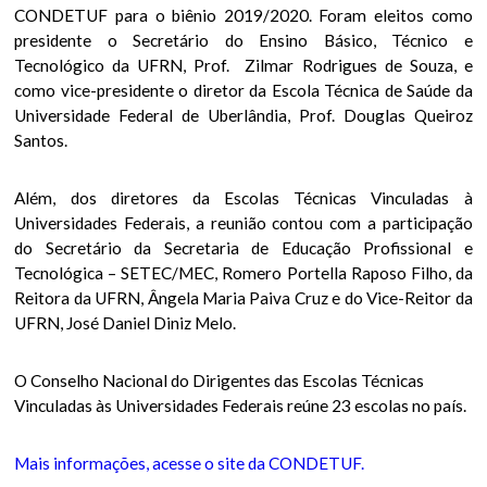
CONDETUF para o biênio 2019/2020. Foram eleitos como
presidente o Secretário do Ensino Básico, Técnico e
Tecnológico da UFRN, Prof. Zilmar Rodrigues de Souza, e
como vice-presidente o diretor da Escola Técnica de Saúde da
Universidade Federal de Uberlândia, Prof. Douglas Queiroz
Santos.
Além, dos diretores da Escolas Técnicas Vinculadas à
Universidades Federais, a reunião contou com a participação
do Secretário da Secretaria de Educação Profissional e
Tecnológica – SETEC/MEC, Romero Portella Raposo Filho, da
Reitora da UFRN, Ângela Maria Paiva Cruz e do Vice-Reitor da
UFRN, José Daniel Diniz Melo.
O Conselho Nacional do Dirigentes das Escolas Técnicas
Vinculadas às Universidades Federais reúne 23 escolas no país.
Mais informações, acesse o site da CONDETUF.