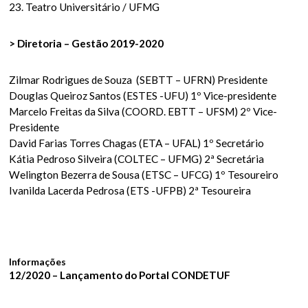
23. Teatro Universitário / UFMG
> Diretoria – Gestão 2019-2020
Zilmar Rodrigues de Souza (SEBTT – UFRN) Presidente
Douglas Queiroz Santos (ESTES -UFU) 1º Vice-presidente
Marcelo Freitas da Silva (COORD. EBTT – UFSM) 2º Vice-
Presidente
David Farias Torres Chagas (ETA – UFAL) 1º Secretário
Kátia Pedroso Silveira (COLTEC – UFMG) 2ª Secretária
Welington Bezerra de Sousa (ETSC – UFCG) 1º Tesoureiro
Ivanilda Lacerda Pedrosa (ETS -UFPB) 2ª Tesoureira
Informações
12/2020 – Lançamento do Portal CONDETUF