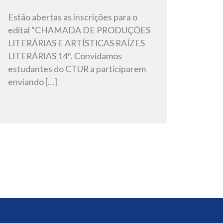
Estão abertas as inscrições para o
edital “CHAMADA DE PRODUÇÕES
LITERÁRIAS E ARTÍSTICAS RAÍZES
LITERÁRIAS 14″. Convidamos
estudantes do CTUR a participarem
enviando […]