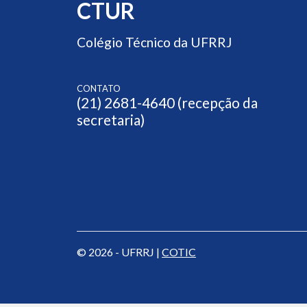
CTUR
Colégio Técnico da UFRRJ
CONTATO
(21) 2681-4640 (recepção da
secretaria)
© 2026 - UFRRJ |
COTIC