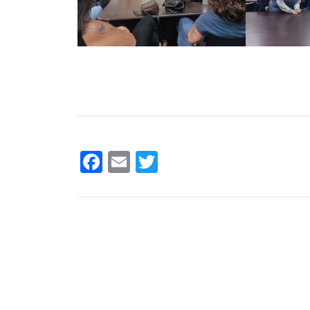
Facebook
Email
Twitter