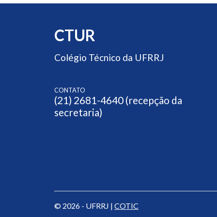
CTUR
Colégio Técnico da UFRRJ
CONTATO
(21) 2681-4640 (recepção da
secretaria)
© 2026 - UFRRJ |
COTIC