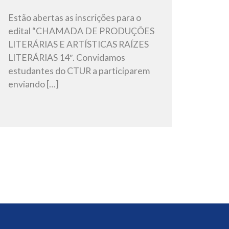
Estão abertas as inscrições para o
edital “CHAMADA DE PRODUÇÕES
LITERÁRIAS E ARTÍSTICAS RAÍZES
LITERÁRIAS 14″. Convidamos
estudantes do CTUR a participarem
enviando […]