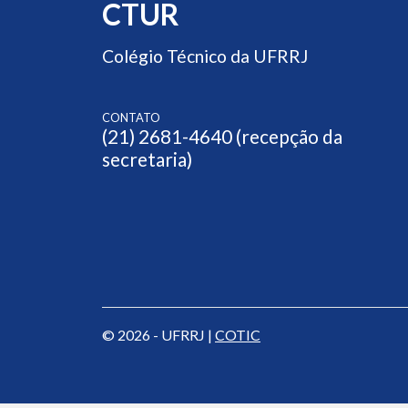
CTUR
Colégio Técnico da UFRRJ
CONTATO
(21) 2681-4640 (recepção da
secretaria)
© 2026 - UFRRJ |
COTIC