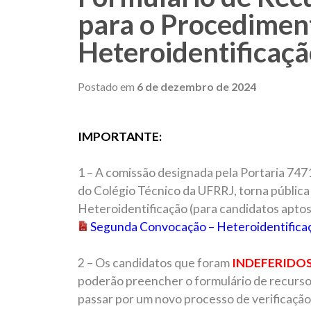
para o Procedimen
Heteroidentificaç
Postado em
6 de dezembro de 2024
IMPORTANTE:
1 – A comissão designada pela Portaria 74
do Colégio Técnico da UFRRJ, torna públi
Heteroidentificação (para candidatos aptos,
Segunda Convocação – Heteroidentifica
2 – Os candidatos que foram
INDEFERIDO
poderão preencher o formulário de recurso 
passar por um novo processo de verificação