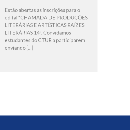
Estão abertas as inscrições para o
edital “CHAMADA DE PRODUÇÕES
LITERÁRIAS E ARTÍSTICAS RAÍZES
LITERÁRIAS 14″. Convidamos
estudantes do CTUR a participarem
enviando […]