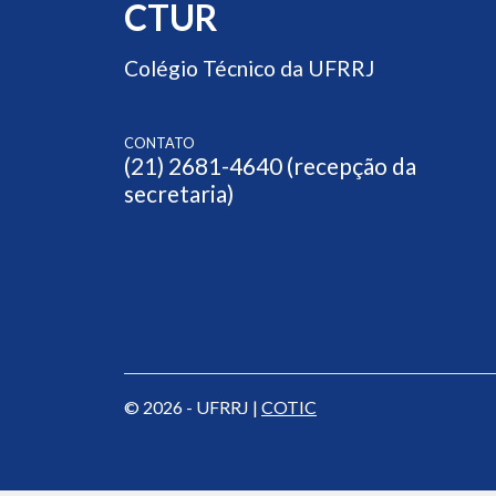
CTUR
Colégio Técnico da UFRRJ
CONTATO
(21) 2681-4640 (recepção da
secretaria)
© 2026 - UFRRJ |
COTIC