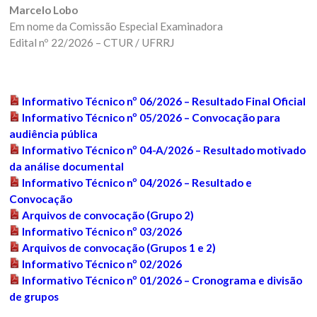
Marcelo Lobo
Em nome da Comissão Especial Examinadora
Edital nº 22/2026 – CTUR / UFRRJ
Informativo Técnico nº 06/2026 – Resultado Final Oficial
Informativo Técnico nº 05/2026 – Convocação para
audiência pública
Informativo Técnico nº 04-A/2026 – Resultado motivado
da análise documental
Informativo Técnico nº 04/2026 – Resultado e
Convocação
Arquivos de convocação (Grupo 2)
Informativo Técnico nº 03/2026
Arquivos de convocação (Grupos 1 e 2)
Informativo Técnico nº 02/2026
Informativo Técnico nº 01/2026 – Cronograma e divisão
de grupos