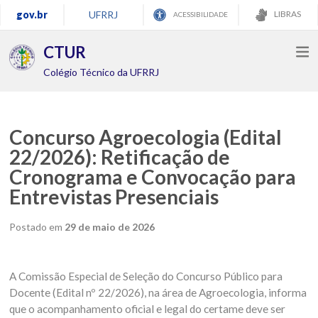
gov.br
UFRRJ
LIBRAS
ACESSIBILIDADE
CTUR
Colégio Técnico da UFRRJ
Concurso Agroecologia (Edital
22/2026): Retificação de
Cronograma e Convocação para
Entrevistas Presenciais
Postado em
29 de maio de 2026
A Comissão Especial de Seleção do Concurso Público para
Docente (Edital nº 22/2026), na área de Agroecologia, informa
que o acompanhamento oficial e legal do certame deve ser