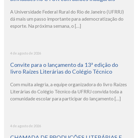
A Universidade Federal Rural do Rio de Janeiro (UFRRJ)
dá mais um passo importante para ademocratização do
esporte. Na próxima semana, o […]
4 de agosto de 2026
Convite para o lançamento da 13ª edição do
livro Raízes Literárias do Colégio Técnico
Com muita alegria, a equipe organizadora do livro Raízes
Literárias do Colégio Técnico da UFRRJ convida toda a
comunidade escolar para participar do lançamento […]
4 de agosto de 2026
CHAMADA DE PRODUÇÕES LITERÁRIAS E