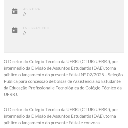
ABERTURA
//
ENCERRAMENTO
//
O Diretor do Colégio Técnico da UFRRJ (CTUR/UFRRJ), por
intermédio da Divisão de Assuntos Estudantis (DAE), torna
público o lançamento do presente Edital Nº 02/2025 – Seleção
Pública para concessão de bolsas de Assistência ao Estudante
da Educação Profissional e Tecnológica do Colégio Técnico da
UFRRJ.
O Diretor do Colégio Técnico da UFRRJ (CTUR/UFRRJ), por
intermédio da Divisão de Assuntos Estudantis (DAE), torna
público o lançamento do presente Edital e convoca