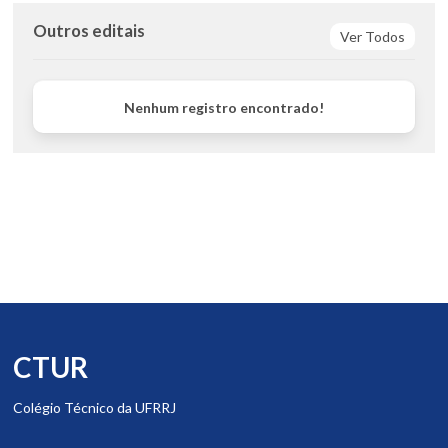
Outros editais
Ver Todos
Nenhum registro encontrado!
CTUR
Colégio Técnico da UFRRJ