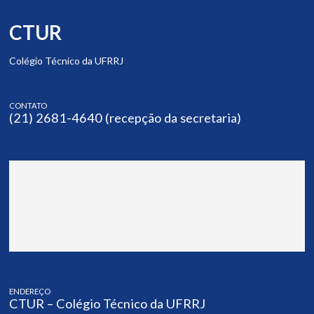
CTUR
Colégio Técnico da UFRRJ
CONTATO
(21) 2681-4640 (recepção da secretaria)
ENDEREÇO
CTUR – Colégio Técnico da UFRRJ